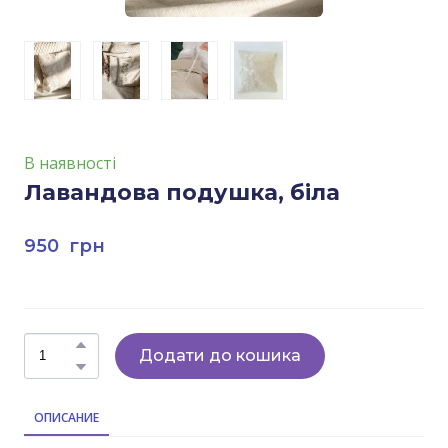
В наявності
Лавандова подушка, біла
950  грн
Додати до кошика
ОПИСАНИЕ